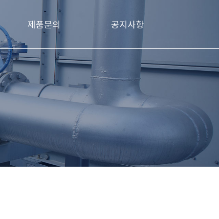
제품문의
공지사항
제품문의
공지사항