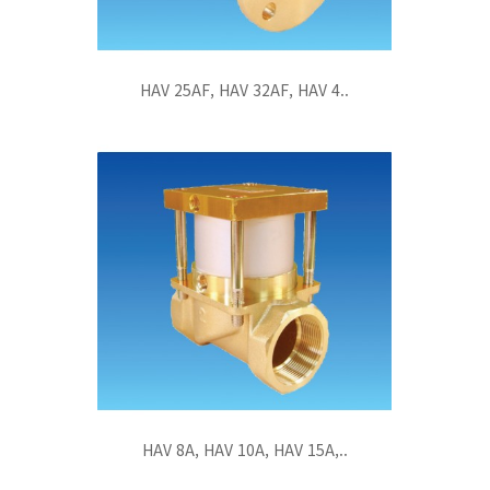
HAV 25AF, HAV 32AF, HAV 4..
HAV 8A, HAV 10A, HAV 15A,..