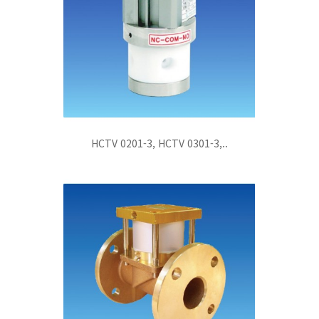
HCTV 0201-3, HCTV 0301-3,..