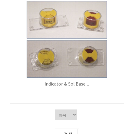
Indicator & Sol Base ..