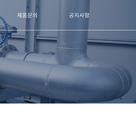
제품문의
공지사항
제품문의
공지사항