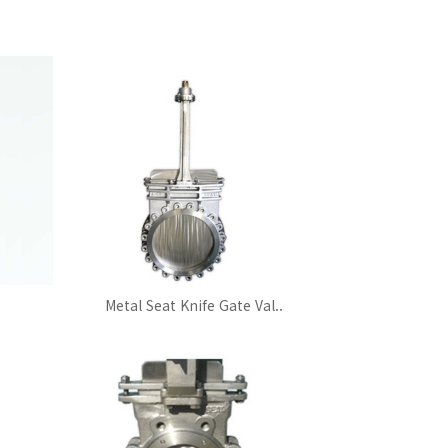
.
Metal Seat Knife Gate Val..