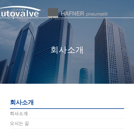
회사소개
회사소개
회사소개
오시는 길